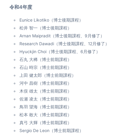
令和4年度
Eunice Likotiko（博士後期課程）
松井 智一（博士後期課程）
Arnan Maipradit（博士後期課程、9月修了）
Research Dawadi（博士後期課程、12月修了）
Hyuckjin Choi（博士後期課程、6月修了）
石丸 大稀（博士前期課程）
石山 時宗（博士前期課程）
上田 健太郎（博士前期課程）
河中 昌樹（博士前期課程）
木俣 雄太（博士前期課程）
佐瀬 凌太（博士前期課程）
鳥羽 望海（博士前期課程）
松本 敢大（博士前期課程）
真弓 大輝（博士前期課程）
Sergio De Leon（博士前期課程）