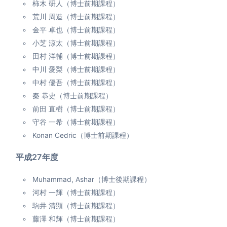
柿木 研人（博士前期課程）
荒川 周造（博士前期課程）
金平 卓也（博士前期課程）
小芝 涼太（博士前期課程）
田村 洋輔（博士前期課程）
中川 愛梨（博士前期課程）
中村 優吾（博士前期課程）
秦 恭史（博士前期課程）
前田 直樹（博士前期課程）
守谷 一希（博士前期課程）
Konan Cedric（博士前期課程）
平成27年度
Muhammad, Ashar（博士後期課程）
河村 一輝（博士前期課程）
駒井 清顕（博士前期課程）
藤澤 和輝（博士前期課程）