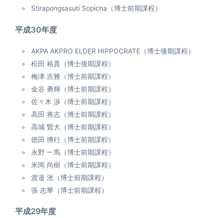
Stirapongsasuti Sopicha（博士前期課程）
平成30年度
AKPA AKPRO ELDER HIPPOCRATE（博士後期課程）
松田 裕貴（博士後期課程）
梅津 吉雅（博士前期課程）
金谷 勇輝（博士前期課程）
佐々木 渉（博士前期課程）
高田 将志（博士前期課程）
高城 賢大（博士前期課程）
徳田 博行（博士前期課程）
永野 一馬（博士前期課程）
米岡 尚樹（博士前期課程）
渡邉 洸（博士前期課程）
張 志華（博士前期課程）
平成29年度