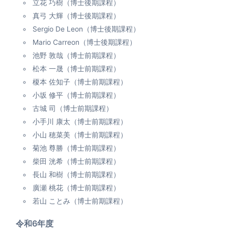
立花 巧樹（博士後期課程）
真弓 大輝（博士後期課程）
Sergio De Leon（博士後期課程）
Mario Carreon（博士後期課程）
池野 敦哉（博士前期課程）
松本 一晟（博士前期課程）
榎本 佐知子（博士前期課程）
小坂 修平（博士前期課程）
古城 司（博士前期課程）
小手川 康太（博士前期課程）
小山 穂菜美（博士前期課程）
菊池 尊勝（博士前期課程）
柴田 洸希（博士前期課程）
長山 和樹（博士前期課程）
廣瀬 桃花（博士前期課程）
若山 ことみ（博士前期課程）
令和6年度