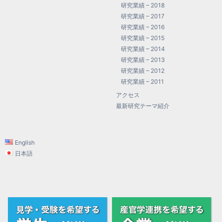
研究業績 – 2018
研究業績 – 2017
研究業績 – 2016
研究業績 – 2015
研究業績 – 2014
研究業績 – 2013
研究業績 – 2012
研究業績 – 2011
アクセス
最新研究テーマ紹介
English
日本語