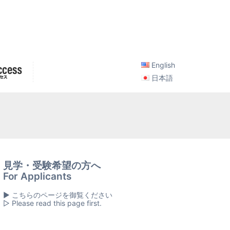
English
日本語
見学・受験希望の方へ
For Applicants
▶ こちらのページを御覧ください
▷ Please read this page first.