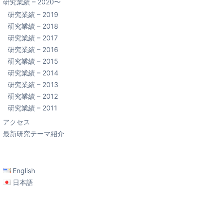
研究業績 – 2020〜
研究業績 – 2019
研究業績 – 2018
研究業績 – 2017
研究業績 – 2016
研究業績 – 2015
研究業績 – 2014
研究業績 – 2013
研究業績 – 2012
研究業績 – 2011
アクセス
最新研究テーマ紹介
English
日本語