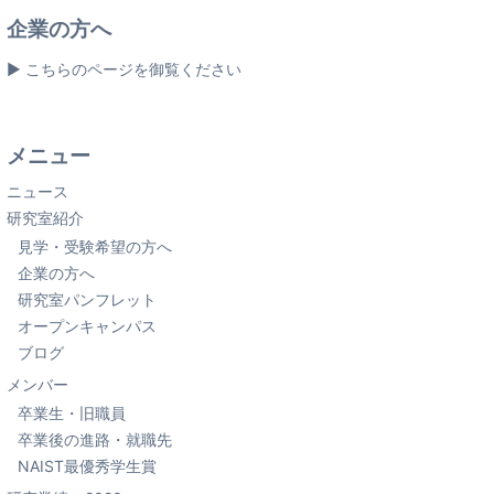
企業の方へ
▶ こちらのページを御覧ください
メニュー
ニュース
研究室紹介
見学・受験希望の方へ
企業の方へ
研究室パンフレット
オープンキャンパス
ブログ
メンバー
卒業生・旧職員
卒業後の進路・就職先
NAIST最優秀学生賞