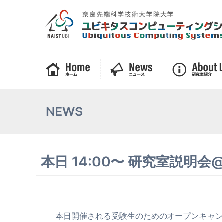
NEWS
本日 14:00〜 研究室説
本日開催される受験生のためのオープンキャンパ