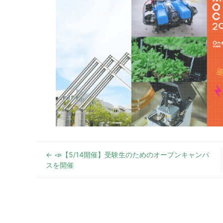
📣【5/14開催】受験生のためのオープンキャンパ
スを開催