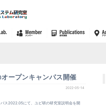
明会@オープンキャンパス開催
2022-05-14
ス2022.05にて、ユビ研の研究室説明会を開