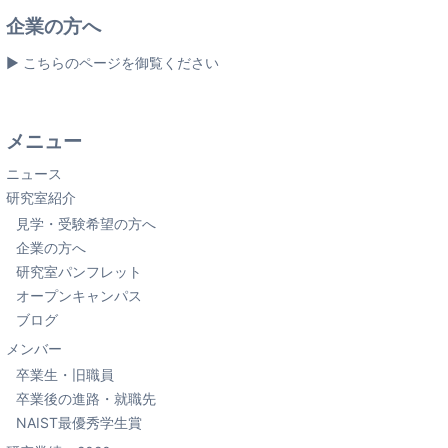
企業の方へ
▶ こちらのページを御覧ください
メニュー
ニュース
研究室紹介
見学・受験希望の方へ
企業の方へ
研究室パンフレット
オープンキャンパス
ブログ
メンバー
卒業生・旧職員
卒業後の進路・就職先
NAIST最優秀学生賞