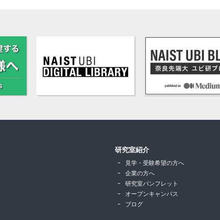
研究室紹介
見学・受験希望の方へ
企業の方へ
研究室パンフレット
オープンキャンパス
ブログ