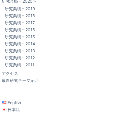
研究業績 – 2020〜
研究業績 – 2019
研究業績 – 2018
研究業績 – 2017
研究業績 – 2016
研究業績 – 2015
研究業績 – 2014
研究業績 – 2013
研究業績 – 2012
研究業績 – 2011
アクセス
最新研究テーマ紹介
English
日本語