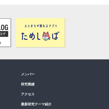
メンバー
研究業績
アクセス
最新研究テーマ紹介