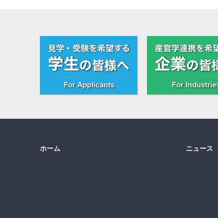
ホーム
ニュース