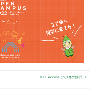
IEEE Accessにて1件の採択