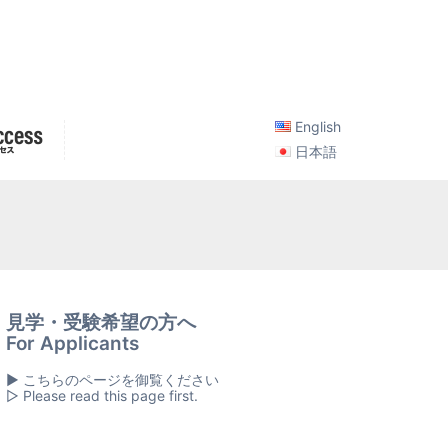
English
日本語
見学・受験希望の方へ
For Applicants
▶ こちらのページを御覧ください
▷ Please read this page first.