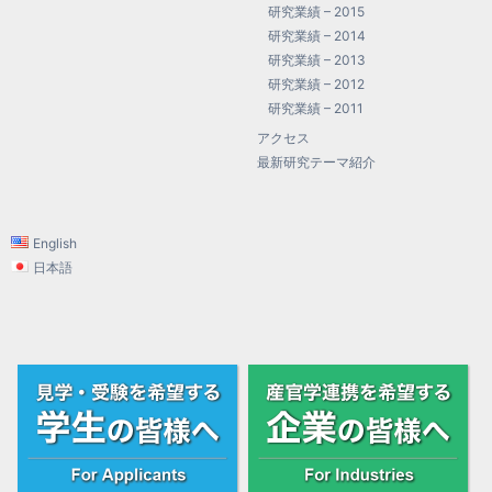
研究業績 – 2015
研究業績 – 2014
研究業績 – 2013
研究業績 – 2012
研究業績 – 2011
アクセス
最新研究テーマ紹介
English
日本語