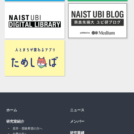
ホーム
ニュース
研究室紹介
メンバー
見学・受験希望の方へ
研究業績
企業の方へ