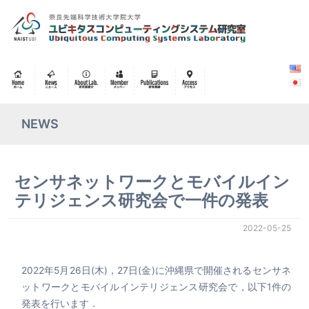
NEWS
センサネットワークとモバイルイン
テリジェンス研究会で一件の発表
2022-05-25
2022年5月26日(木)，27日(金)に沖縄県で開催されるセンサネ
ットワークとモバイルインテリジェンス研究会で，以下1件の
発表を行います．