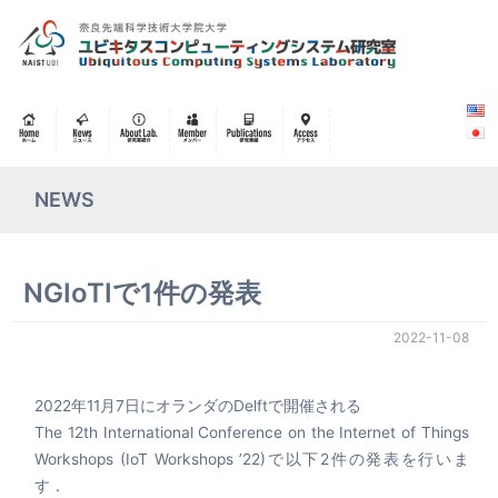
NEWS
NGIoTIで1件の発表
2022-11-08
2022年11月7日にオランダのDelftで開催される
The 12th International Conference on the Internet of Things
Workshops (IoT Workshops ’22)で以下2件の発表を行いま
す．