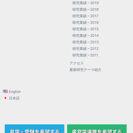
研究業績 – 2019
研究業績 – 2018
研究業績 – 2017
研究業績 – 2016
研究業績 – 2015
研究業績 – 2014
研究業績 – 2013
研究業績 – 2012
研究業績 – 2011
アクセス
最新研究テーマ紹介
English
日本語