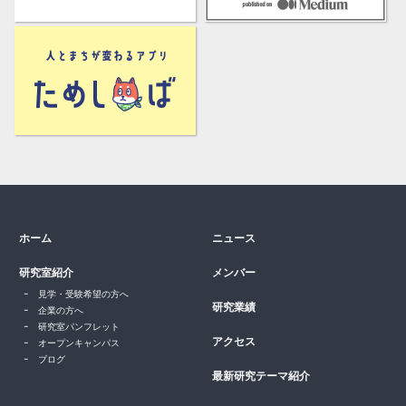
ホーム
ニュース
研究室紹介
メンバー
見学・受験希望の方へ
研究業績
企業の方へ
研究室パンフレット
アクセス
オープンキャンパス
ブログ
最新研究テーマ紹介