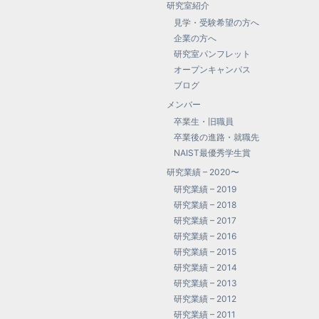
研究室紹介
見学・受験希望の方へ
企業の方へ
研究室パンフレット
オープンキャンパス
ブログ
メンバー
卒業生・旧職員
卒業後の進路・就職先
NAIST最優秀学生賞
研究業績 – 2020〜
研究業績 – 2019
研究業績 – 2018
研究業績 – 2017
研究業績 – 2016
研究業績 – 2015
研究業績 – 2014
研究業績 – 2013
研究業績 – 2012
研究業績 – 2011