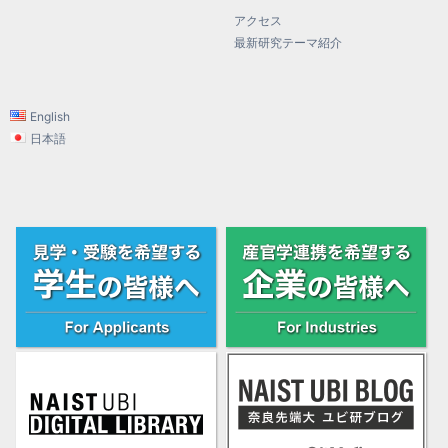
アクセス
最新研究テーマ紹介
English
日本語