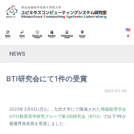
NEWS
BTI研究会にて1件の受賞
2023-03-09
2023年3月6日(月)に，九州大学にて開催された
情報処理学会
IoT行動変容学研究グループ第3回研究会（BTI3）
で以下1件が
最優秀発表賞を受賞しました．