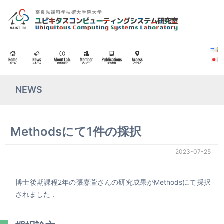
NEWS
Methodsにて1件の採択
2023-07-25
博士後期課程2年の張嘉萱さんの研究成果がMethodsにて採択
されました．