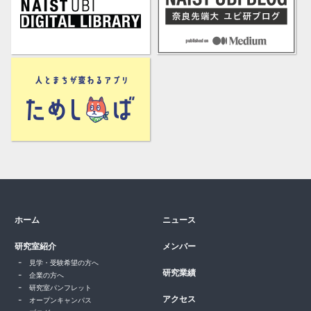
ホーム
ニュース
研究室紹介
メンバー
見学・受験希望の方へ
研究業績
企業の方へ
研究室パンフレット
アクセス
オープンキャンパス