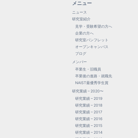
メニュー
ニュース
研究室紹介
見学・受験希望の方へ
企業の方へ
研究室パンフレット
オープンキャンパス
ブログ
メンバー
卒業生・旧職員
卒業後の進路・就職先
NAIST最優秀学生賞
研究業績 – 2020〜
研究業績 – 2019
研究業績 – 2018
研究業績 – 2017
研究業績 – 2016
研究業績 – 2015
研究業績 – 2014