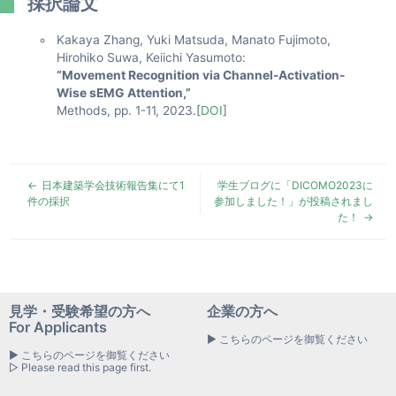
採択論文
Kakaya Zhang, Yuki Matsuda, Manato Fujimoto,
Hirohiko Suwa, Keiichi Yasumoto:
“Movement Recognition via Channel-Activation-
Wise sEMG Attention,”
Methods, pp. 1-11, 2023.[
DOI
]
日本建築学会技術報告集にて1
学生ブログに「DICOMO2023に
件の採択
参加しました！」が投稿されまし
た！
見学・受験希望の方へ
企業の方へ
For Applicants
▶ こちらのページを御覧ください
▶ こちらのページを御覧ください
▷ Please read this page first.