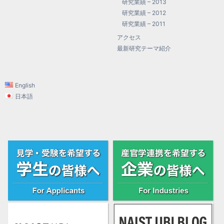
研究業績 – 2013
研究業績 – 2012
研究業績 – 2011
アクセス
最新研究テーマ紹介
English
日本語