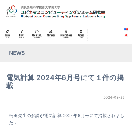
NEWS
電気計算 2024年6月号にて１件の掲
載
2024-08-29
松田先生の解説が電気計算 2024年6月号にて掲載されまし
た．