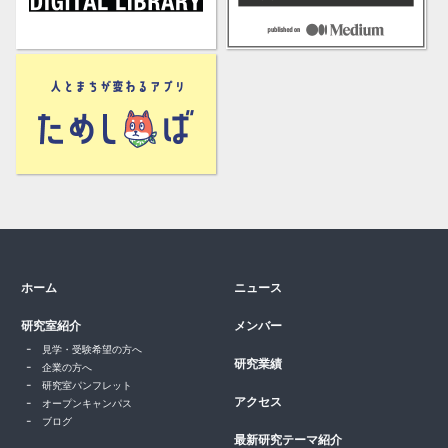
ホーム
ニュース
研究室紹介
メンバー
見学・受験希望の方へ
研究業績
企業の方へ
研究室パンフレット
アクセス
オープンキャンパス
ブログ
最新研究テーマ紹介