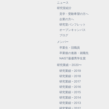
ニュース
研究室紹介
見学・受験希望の方へ
企業の方へ
研究室パンフレット
オープンキャンパス
ブログ
メンバー
卒業生・旧職員
卒業後の進路・就職先
NAIST最優秀学生賞
研究業績 – 2020〜
研究業績 – 2019
研究業績 – 2018
研究業績 – 2017
研究業績 – 2016
研究業績 – 2015
研究業績 – 2014
研究業績 – 2013
研究業績 – 2012