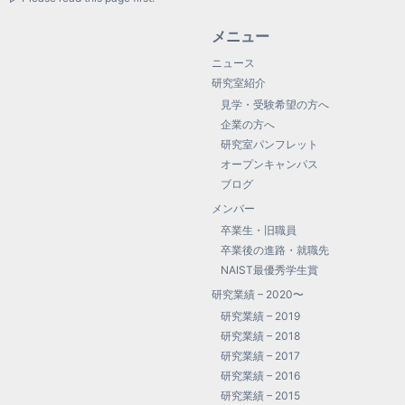
メニュー
ニュース
研究室紹介
見学・受験希望の方へ
企業の方へ
研究室パンフレット
オープンキャンパス
ブログ
メンバー
卒業生・旧職員
卒業後の進路・就職先
NAIST最優秀学生賞
研究業績 – 2020〜
研究業績 – 2019
研究業績 – 2018
研究業績 – 2017
研究業績 – 2016
研究業績 – 2015