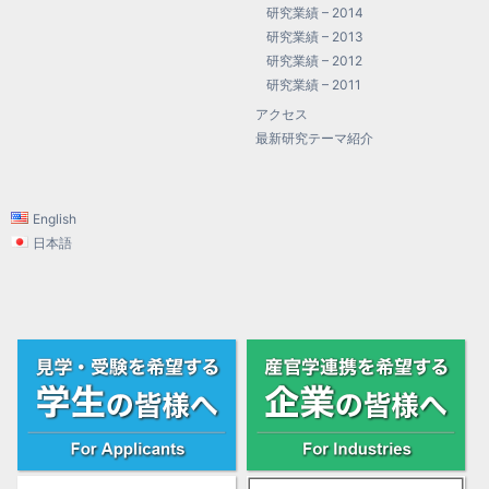
研究業績 – 2014
研究業績 – 2013
研究業績 – 2012
研究業績 – 2011
アクセス
最新研究テーマ紹介
English
日本語