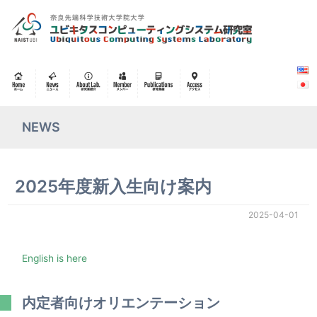
NEWS
2025年度新入生向け案内
2025-04-01
English is here
内定者向けオリエンテーション