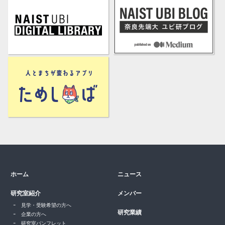
ホーム
ニュース
研究室紹介
メンバー
見学・受験希望の方へ
研究業績
企業の方へ
研究室パンフレット