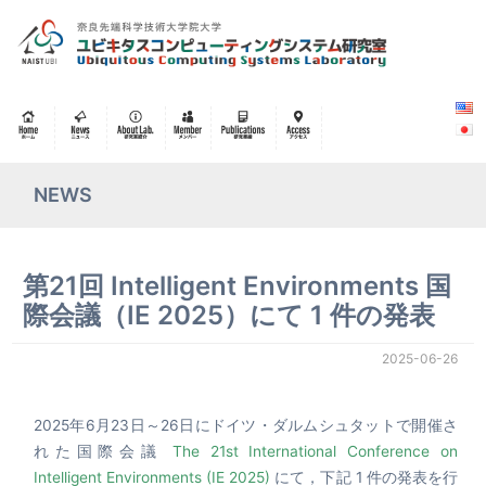
NEWS
第21回 Intelligent Environments 国
際会議（IE 2025）にて 1 件の発表
2025-06-26
2025年6月23日～26日にドイツ・ダルムシュタットで開催さ
れた国際会議
The 21st International Conference on
Intelligent Environments (IE 2025)
にて，下記 1 件の発表を行