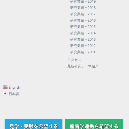
研究業績 – 2019
研究業績 – 2018
研究業績 – 2017
研究業績 – 2016
研究業績 – 2015
研究業績 – 2014
研究業績 – 2013
研究業績 – 2012
研究業績 – 2011
アクセス
最新研究テーマ紹介
English
日本語