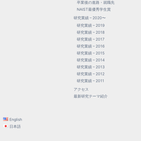
卒業後の進路・就職先
NAIST最優秀学生賞
研究業績 – 2020〜
研究業績 – 2019
研究業績 – 2018
研究業績 – 2017
研究業績 – 2016
研究業績 – 2015
研究業績 – 2014
研究業績 – 2013
研究業績 – 2012
研究業績 – 2011
アクセス
最新研究テーマ紹介
English
日本語