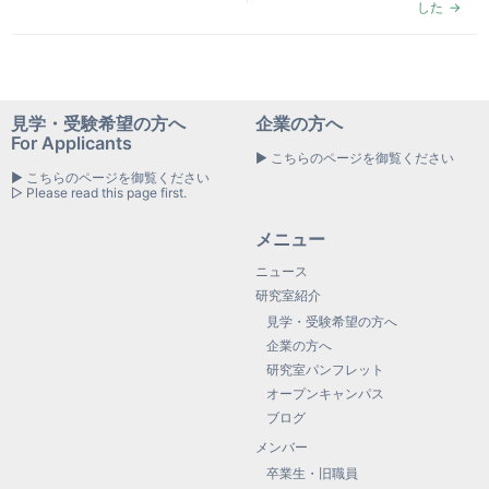
した
見学・受験希望の方へ
企業の方へ
For Applicants
▶ こちらのページを御覧ください
▶ こちらのページを御覧ください
▷ Please read this page first.
メニュー
ニュース
研究室紹介
見学・受験希望の方へ
企業の方へ
研究室パンフレット
オープンキャンパス
ブログ
メンバー
卒業生・旧職員