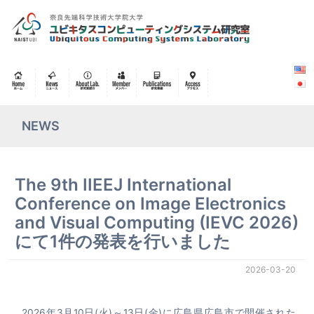
NEWS
The 9th IIEEJ International
Conference on Image Electronics
and Visual Computing (IEVC 2026)
にて1件の発表を行いました
2026-03-20
2026年3月10日(火)～13日(金)に広島県広島市で開催された