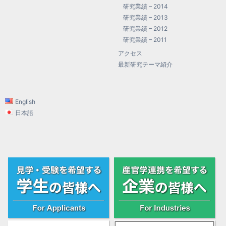
研究業績 – 2014
研究業績 – 2013
研究業績 – 2012
研究業績 – 2011
アクセス
最新研究テーマ紹介
English
日本語