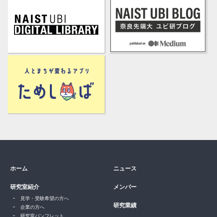
ホーム
ニュース
研究室紹介
メンバー
見学・受験希望の方へ
研究業績
企業の方へ
研究室パンフレット