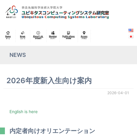
NEWS
2026年度新入生向け案内
2026-04-01
English is here
内定者向けオリエンテーション