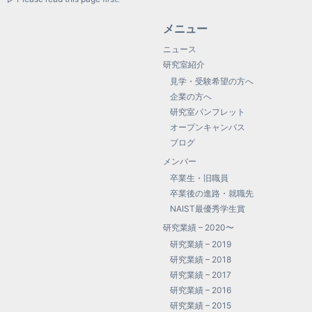
メニュー
ニュース
研究室紹介
見学・受験希望の方へ
企業の方へ
研究室パンフレット
オープンキャンパス
ブログ
メンバー
卒業生・旧職員
卒業後の進路・就職先
NAIST最優秀学生賞
研究業績 – 2020〜
研究業績 – 2019
研究業績 – 2018
研究業績 – 2017
研究業績 – 2016
研究業績 – 2015