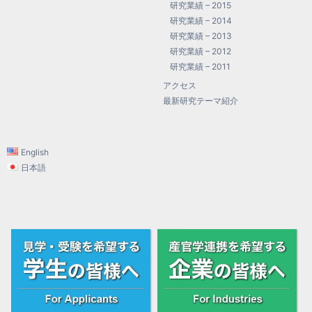
研究業績 – 2015
研究業績 – 2014
研究業績 – 2013
研究業績 – 2012
研究業績 – 2011
アクセス
最新研究テーマ紹介
English
日本語