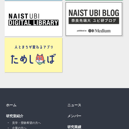
ホーム
ニュース
研究室紹介
メンバー
見学・受験希望の方へ
研究業績
企業の方へ