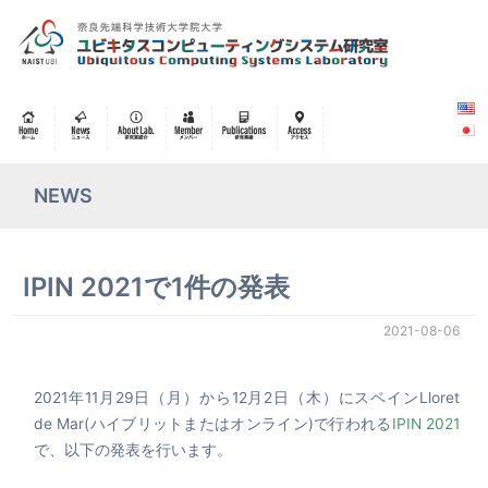
NEWS
IPIN 2021で1件の発表
2021-08-06
2021年11月29日（月）から12月2日（木）にスペインLloret
de Mar(ハイブリットまたはオンライン)で行われる
IPIN 2021
で、以下の発表を行います。