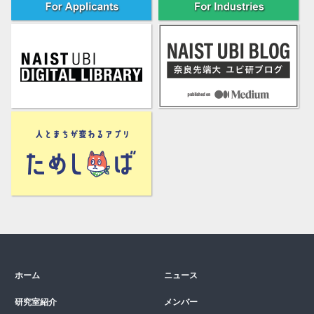
ホーム
ニュース
研究室紹介
メンバー