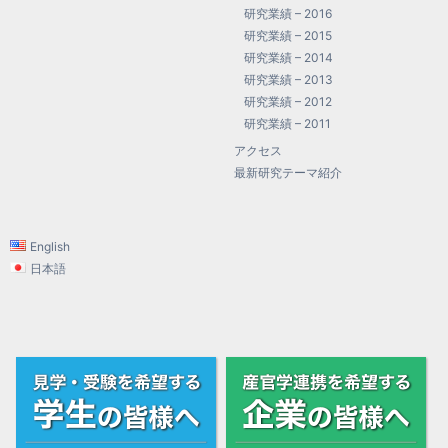
研究業績 – 2016
研究業績 – 2015
研究業績 – 2014
研究業績 – 2013
研究業績 – 2012
研究業績 – 2011
アクセス
最新研究テーマ紹介
English
日本語