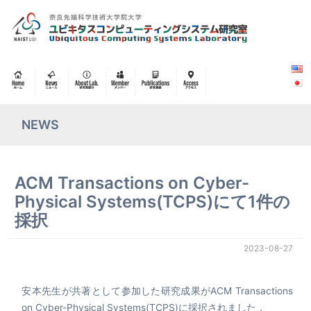
NEWS
ACM Transactions on Cyber-
Physical Systems(TCPS)にて1件の
採択
2023-08-27
安本先生が共著として参加した研究成果がACM Transactions
on Cyber-Physical Systems(TCPS)に採択されました．